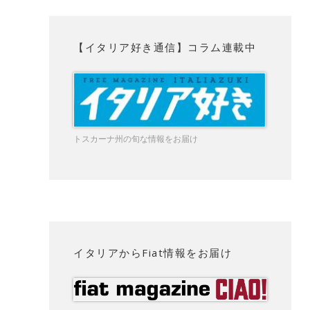
【イタリア好き通信】コラム連載中
トスカーナ州の旬な情報をお届け
イタリアからFiat情報をお届け