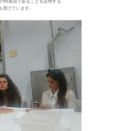
の特産品であることを証明する
も受けています。