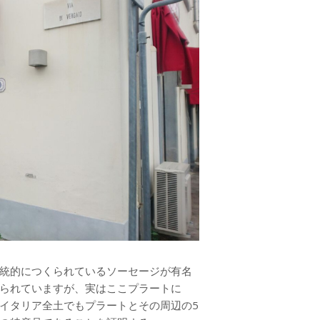
統的につくられているソーセージが有名
られていますが、実はここプラートに
イタリア全土でもプラートとその周辺の5