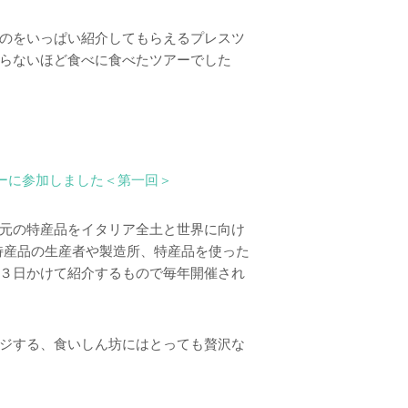
のをいっぱい紹介してもらえるプレスツ
らないほど食べに食べたツアーでした
アーに参加しました＜第一回＞
元の特産品をイタリア全土と世界に向け
特産品の生産者や製造所、特産品を使った
３日かけて紹介するもので毎年開催され
ジする、食いしん坊にはとっても贅沢な