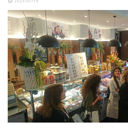
2023/01/19