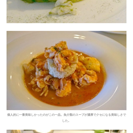
個人的に一番美味しかったのがこの一品。魚介類のスープが濃厚でクセになる美味しさで
した。