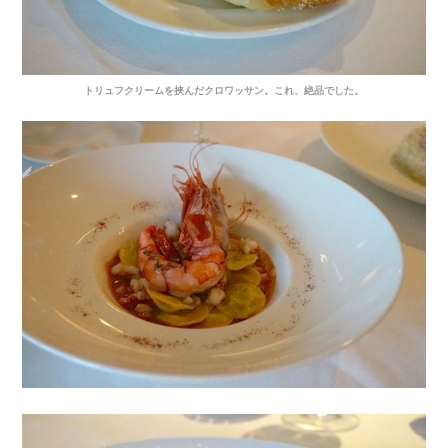
トリュフクリームを挟んだクロワッサン。これ、絶品でした。