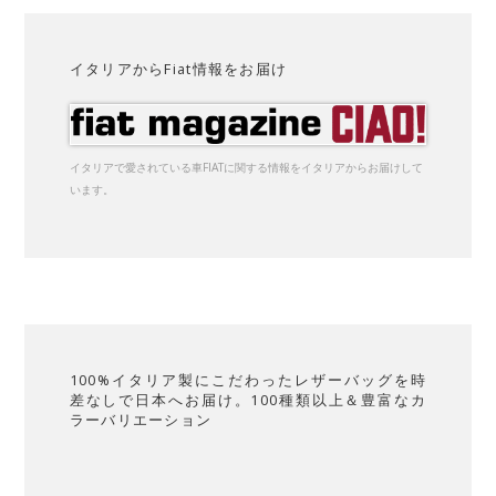
イタリアからFiat情報をお届け
イタリアで愛されている車FIATに関する情報をイタリアからお届けして
います。
100%イタリア製にこだわったレザーバッグを時
差なしで日本へお届け。100種類以上＆豊富なカ
ラーバリエーション