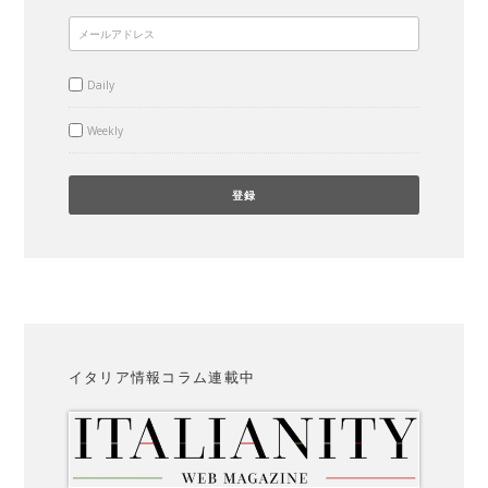
Daily
Weekly
イタリア情報コラム連載中