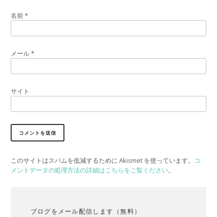
名前
*
メール
*
サイト
このサイトはスパムを低減するために Akismet を使っています。
コ
メントデータの処理方法の詳細はこちらをご覧ください
。
ブログをメール配信します（無料）