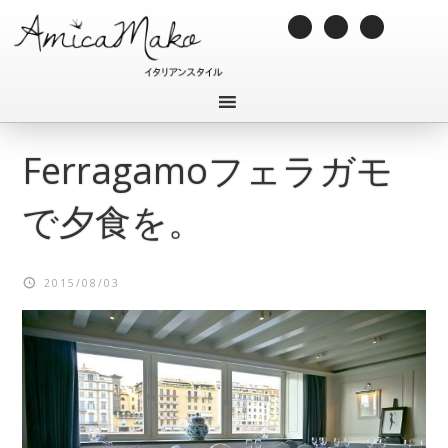
Ferragamoフェラガモ
で夕食を。
2015/08/03