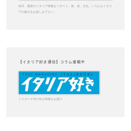
毎月、最新のイタリア情報をリポート。旅、食、文化。いろんなイタリ
アの魅力をお楽しみ下さい。
【イタリア好き通信】コラム連載中
トスカーナ州の旬な情報をお届け