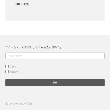
FIRENZE
ブログをメール配信します！もちろん無料です。
Daily
Weekly
全てのアーカイブを見る