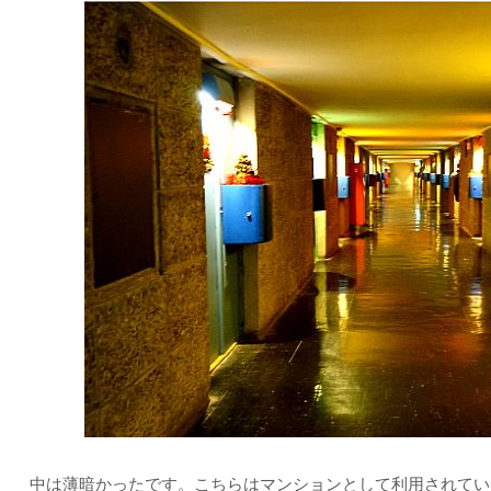
中は薄暗かったです。こちらはマンションとして利用されてい