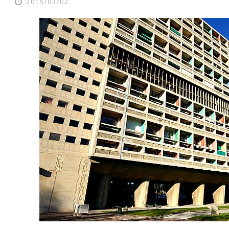
2015/03/02