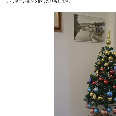
ルミネーションを飾ったりもします。