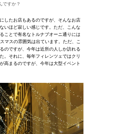
んですか？
にしたお店もあるのですが、そんなお店
ないほど寂しい感じです。ただ、こんな
ることで有名なトルナブオーニ通りには
スマスの雰囲気は出ています。ただ、こ
るのですが、今年は近所の人しか訪れる
た。それに、毎年フィレンツェではクリ
が高まるのですが、今年は大型イベント