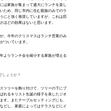
には家族が集まって盛大にランチを楽し
いため、同じ市内に住む親族のみでのラ
うにと強く推奨していますが、これは罰
さほどの効果はないと思います。
が、今年のクリスマスはランチ営業のみ
がついています。
年よりランチ会を縮小する家族が増える
でしょうか？
スツリーを飾り付けて、ツリーの下にプ
ばれるキリスト生誕の様子を表したジオ
ます。またテーブルセッティングにも、
などし、家庭によってはテラスなどにイ