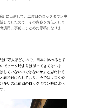
tという番組に出演して、二度目のロックダウン中
話しましたので、その内容をお伝えしま
出演用に事前にまとめた原稿になりま
数は
万人ほどなので、日本に比べるとず
2
のでピーク時よりは減ってきてはいま
はしていないのではないか」と思われる
と義務付けられており、今ではマスク姿
け多いのは前回のロックダウン時に比べ
す。