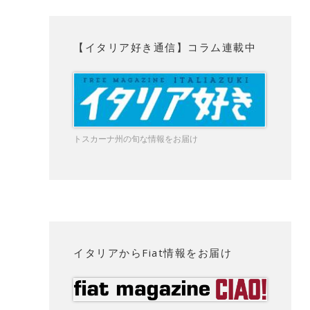
【イタリア好き通信】コラム連載中
トスカーナ州の旬な情報をお届け
イタリアからFiat情報をお届け