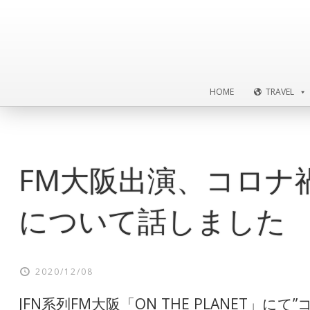
HOME
TRAVEL
HOME
TRAVEL
FM大阪出演、コロナ
について話しました
2020/12/08
JFN系列FM大阪「ON THE PLANET」