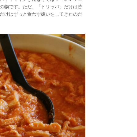
の物です。ただ、「トリッパ」だけは苦
だけはずっと食わず嫌いをしてきたのだ