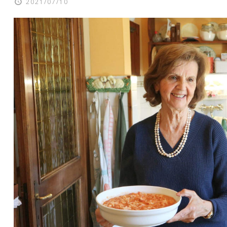
2021/07/10