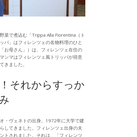
Trippa Alla Fiorentina（ト
ッパ」はフィレンツェの名物料理のひと
「お母さん」）は、フィレンツェ在住の
マンマはフィレンツェ風トリッパが得意
てきました。
時！それからすっか
み
・ヴェネトの出身。1972年に大学で建
らしてきました。フィレンツェ出身の夫
ントされました。それは、「フィレンツ