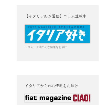
【イタリア好き通信】コラム連載中
トスカーナ州の旬な情報をお届け
イタリアからFiat情報をお届け