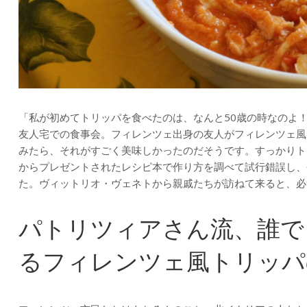
「私が初めてトリッパを食べたのは、なんと50歳の時なのよ
友人宅での食事会。フィレンツェ出身の友人がフィレンツェ風
みたら、それがすごく美味しかったのだそうです。すっかりト
からプレゼントされたレシピ本で作り方を調べて試行錯誤し、
た。ヴィットリオ・ヴェネトから親戚たちが訪ねて来ると、必
パトリツィアさん流、誰で
るフィレンツェ風トリッパ