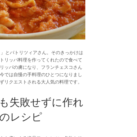
！」とパトリツィアさん。そのきっかけは
トリッパ料理を作ってくれたので食べて
リッパの虜になり、フランチェスコさん
今では自慢の手料理のひとつになりまし
ずリクエストされる大人気の料理です。
も失敗せずに作れ
のレシピ