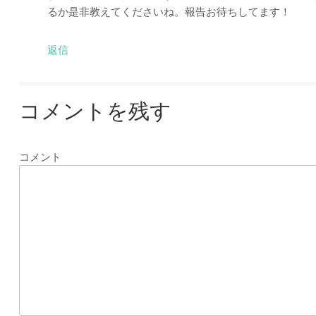
るか是非教えてくださいね。報告お待ちしてます！
返信
コメントを残す
コメント