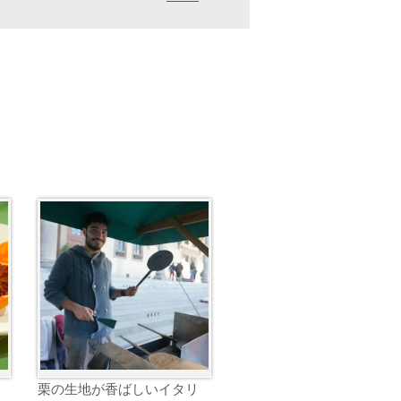
栗の生地が香ばしいイタリ