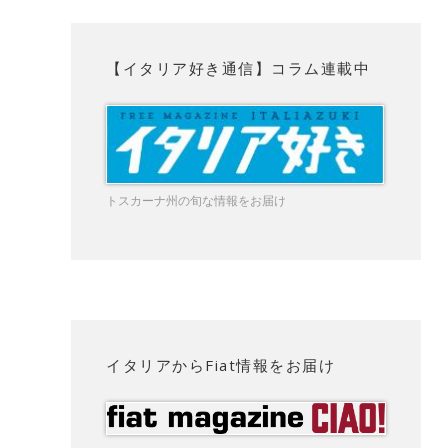
【イタリア好き通信】コラム連載中
トスカーナ州の旬な情報をお届け
イタリアからFiat情報をお届け