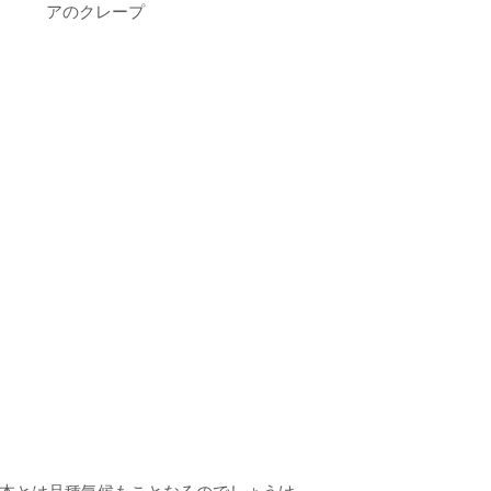
アのクレープ