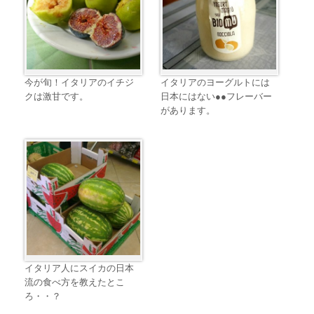
今が旬！イタリアのイチジ
イタリアのヨーグルトには
クは激甘です。
日本にはない●●フレーバー
があります。
イタリア人にスイカの日本
流の食べ方を教えたとこ
ろ・・？