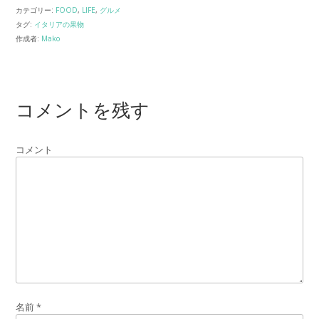
カテゴリー:
FOOD
,
LIFE
,
グルメ
タグ:
イタリアの果物
作成者:
Mako
コメントを残す
コメント
名前
*