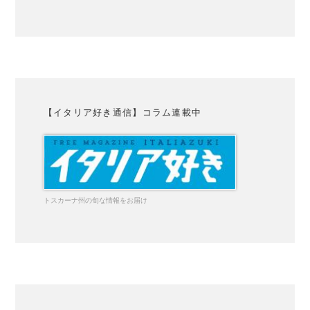
【イタリア好き通信】コラム連載中
トスカーナ州の旬な情報をお届け