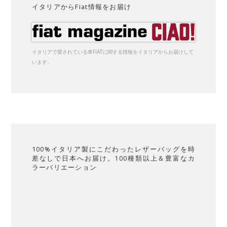
イタリアからFiat情報をお届け
イタリアで愛されている車FIATに関する情報をイタリアからお届けして
います。
100%イタリア製にこだわったレザーバッグを時
差なしで日本へお届け。100種類以上＆豊富なカ
ラーバリエーション