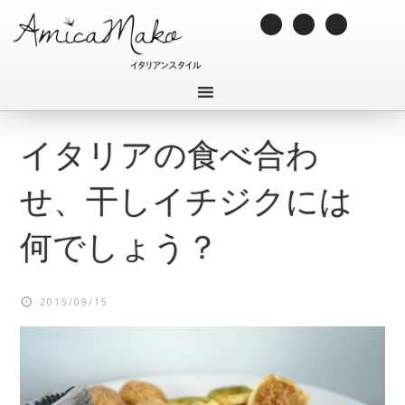
イタリアの食べ合わ
せ、干しイチジクには
何でしょう？
2015/09/15