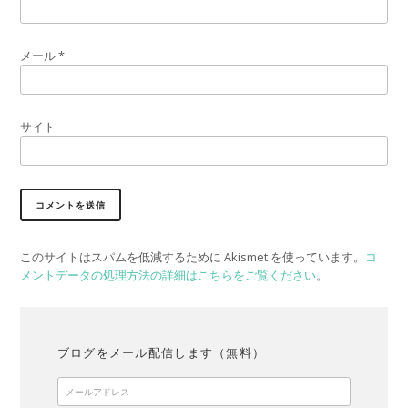
メール
*
サイト
このサイトはスパムを低減するために Akismet を使っています。
コ
メントデータの処理方法の詳細はこちらをご覧ください
。
ブログをメール配信します（無料）