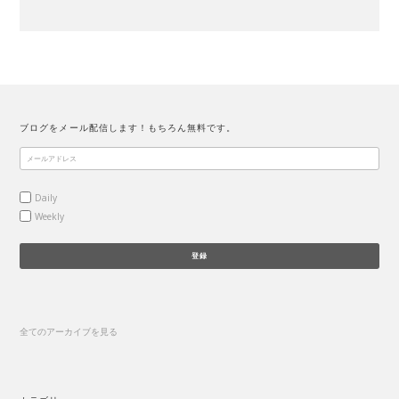
ブログをメール配信します！もちろん無料です。
Daily
Weekly
全てのアーカイブを見る